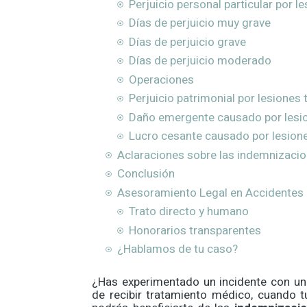
Perjuicio personal particular por 
Días de perjuicio muy grave
Días de perjuicio grave
Días de perjuicio moderado
Operaciones
Perjuicio patrimonial por lesiones
Daño emergente causado por lesi
Lucro cesante causado por lesion
Aclaraciones sobre las indemnizacion
Conclusión
Asesoramiento Legal en Accidentes 
Trato directo y humano
Honorarios transparentes
¿Hablamos de tu caso?
¿Has experimentado un incidente con un
de recibir tratamiento médico, cuando tu