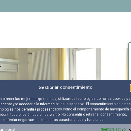
Gestionar consentimiento
a ofrecer las mejores experiencias, utilizamos tecnologías como las cookies pa
acenar y/o acceder a la información del dispositivo. El consentimiento de estas
nologías nos permitirá procesar datos como el comportamiento de navegación 
 identificaciones únicas en este sitio. No consentir o retirar el consentimiento,
de afectar negativamente a ciertas características y funciones.
uncional
Siempre activo