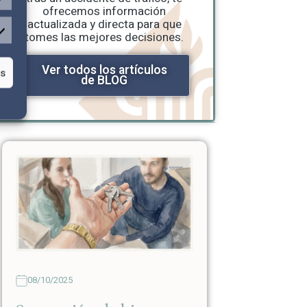
ofrecemos información
actualizada y directa para que
tomes las mejores decisiones.
Ver todos los artículos
as
de BLOG
08/10/2025