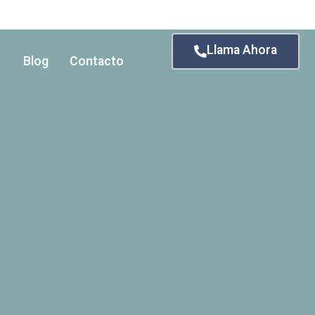
Llama Ahora
Blog
Contacto