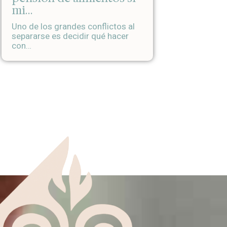
mi…
Uno de los grandes conflictos al
separarse es decidir qué hacer
con…