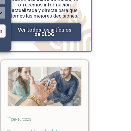
ofrecemos información
actualizada y directa para que
tomes las mejores decisiones.
Ver todos los artículos
as
de BLOG
08/10/2025