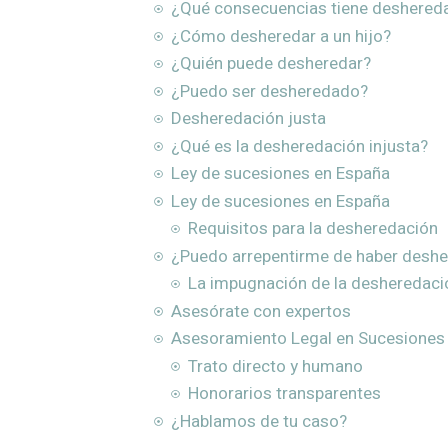
¿Qué consecuencias tiene desheredar
¿Cómo desheredar a un hijo?
¿Quién puede desheredar?
¿Puedo ser desheredado?
Desheredación justa
¿Qué es la desheredación injusta?
Ley de sucesiones en España
Ley de sucesiones en España
Requisitos para la desheredación
¿Puedo arrepentirme de haber deshe
La impugnación de la desheredació
Asesórate con expertos
Asesoramiento Legal en Sucesiones
Trato directo y humano
Honorarios transparentes
¿Hablamos de tu caso?