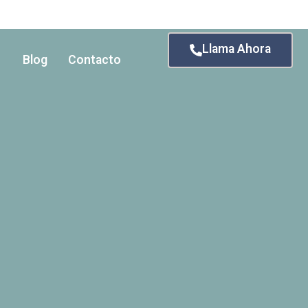
Llama Ahora
Blog
Contacto