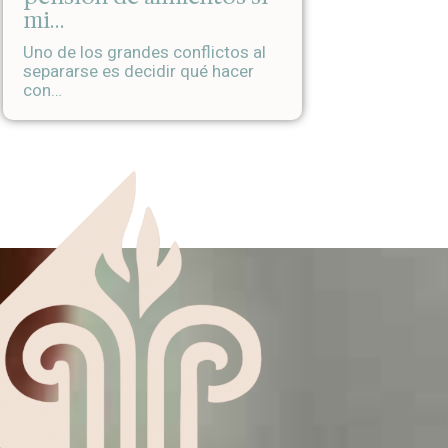
mi…
Uno de los grandes conflictos al
separarse es decidir qué hacer
con…