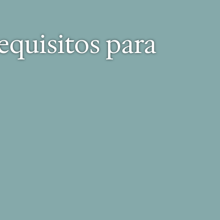
equisitos para