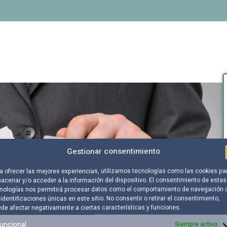
Gestionar consentimiento
a ofrecer las mejores experiencias, utilizamos tecnologías como las cookies pa
acenar y/o acceder a la información del dispositivo. El consentimiento de estas
nologías nos permitirá procesar datos como el comportamiento de navegación 
 identificaciones únicas en este sitio. No consentir o retirar el consentimiento,
de afectar negativamente a ciertas características y funciones.
uncional
Siempre activo