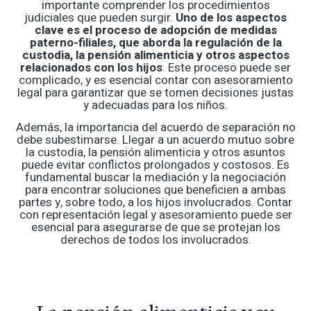
importante comprender los procedimientos
judiciales que pueden surgir.
Uno de los aspectos
clave es el proceso de adopción de medidas
paterno-filiales, que aborda la regulación de la
custodia, la pensión alimenticia y otros aspectos
relacionados con los hijos
. Este proceso puede ser
complicado, y es esencial contar con asesoramiento
legal para garantizar que se tomen decisiones justas
y adecuadas para los niños.
Además, la importancia del acuerdo de separación no
debe subestimarse. Llegar a un acuerdo mutuo sobre
la custodia, la pensión alimenticia y otros asuntos
puede evitar conflictos prolongados y costosos. Es
fundamental buscar la mediación y la negociación
para encontrar soluciones que beneficien a ambas
partes y, sobre todo, a los hijos involucrados. Contar
con representación legal y asesoramiento puede ser
esencial para asegurarse de que se protejan los
derechos de todos los involucrados.