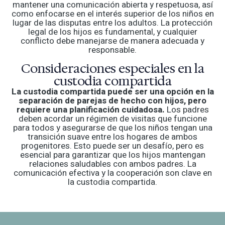
mantener una comunicación abierta y respetuosa, así
como enfocarse en el interés superior de los niños en
lugar de las disputas entre los adultos. La protección
legal de los hijos es fundamental, y cualquier
conflicto debe manejarse de manera adecuada y
responsable.
Consideraciones especiales en la
custodia compartida
La custodia compartida puede ser una opción en la
separación de parejas de hecho con hijos, pero
requiere una planificación cuidadosa.
Los padres
deben acordar un régimen de visitas que funcione
para todos y asegurarse de que los niños tengan una
transición suave entre los hogares de ambos
progenitores. Esto puede ser un desafío, pero es
esencial para garantizar que los hijos mantengan
relaciones saludables con ambos padres. La
comunicación efectiva y la cooperación son clave en
la custodia compartida.