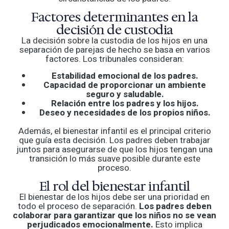
Factores determinantes en la
decisión de custodia
La decisión sobre la custodia de los hijos en una
separación de parejas de hecho se basa en varios
factores. Los tribunales consideran:
Estabilidad emocional de los padres.
Capacidad de proporcionar un ambiente
seguro y saludable.
Relación entre los padres y los hijos.
Deseo y necesidades de los propios niños.
Además, el bienestar infantil es el principal criterio
que guía esta decisión. Los padres deben trabajar
juntos para asegurarse de que los hijos tengan una
transición lo más suave posible durante este
proceso.
El rol del bienestar infantil
El bienestar de los hijos debe ser una prioridad en
todo el proceso de separación.
Los padres deben
colaborar para garantizar que los niños no se vean
perjudicados emocionalmente.
Esto implica