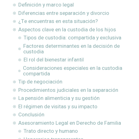
Definición y marco legal
Diferencias entre separación y divorcio
¿Te encuentras en esta situación?
Aspectos clave en la custodia de los hijos
Tipos de custodia: compartida y exclusiva
Factores determinantes en la decisión de
custodia
El rol del bienestar infantil
Consideraciones especiales en la custodia
compartida
Tip de negociación
Procedimientos judiciales en la separación
La pensión alimenticia y su gestión
El régimen de visitas y su impacto
Conclusión
Asesoramiento Legal en Derecho de Familia
Trato directo y humano