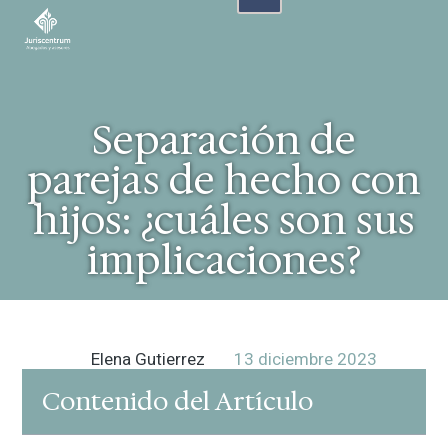
Separación de
parejas de hecho con
hijos: ¿cuáles son sus
implicaciones?
Elena Gutierrez
13 diciembre 2023
Contenido del Artículo