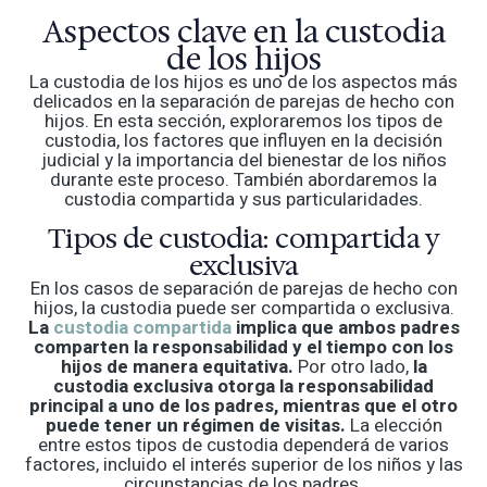
Aspectos clave en la custodia
de los hijos
La custodia de los hijos es uno de los aspectos más
delicados en la separación de parejas de hecho con
hijos. En esta sección, exploraremos los tipos de
custodia, los factores que influyen en la decisión
judicial y la importancia del bienestar de los niños
durante este proceso. También abordaremos la
custodia compartida y sus particularidades.
Tipos de custodia: compartida y
exclusiva
En los casos de separación de parejas de hecho con
hijos, la custodia puede ser compartida o exclusiva.
La
custodia compartida
implica que ambos padres
comparten la responsabilidad y el tiempo con los
hijos de manera equitativa.
Por otro lado,
la
custodia exclusiva otorga la responsabilidad
principal a uno de los padres, mientras que el otro
puede tener un régimen de visitas.
La elección
entre estos tipos de custodia dependerá de varios
factores, incluido el interés superior de los niños y las
circunstancias de los padres.