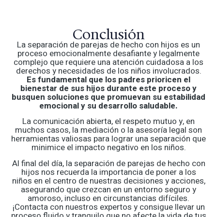
Conclusión
La separación de parejas de hecho con hijos es un
proceso emocionalmente desafiante y legalmente
complejo que requiere una atención cuidadosa a los
derechos y necesidades de los niños involucrados.
Es fundamental que los padres prioricen el
bienestar de sus hijos durante este proceso y
busquen soluciones que promuevan su estabilidad
emocional y su desarrollo saludable.
La comunicación abierta, el respeto mutuo y, en
muchos casos, la mediación o la asesoría legal son
herramientas valiosas para lograr una separación que
minimice el impacto negativo en los niños.
Al final del día, la separación de parejas de hecho con
hijos nos recuerda la importancia de poner a los
niños en el centro de nuestras decisiones y acciones,
asegurando que crezcan en un entorno seguro y
amoroso, incluso en circunstancias difíciles.
¡Contacta con nuestros expertos y consigue llevar un
proceso fluido y tranquilo que no afecte la vida de tus