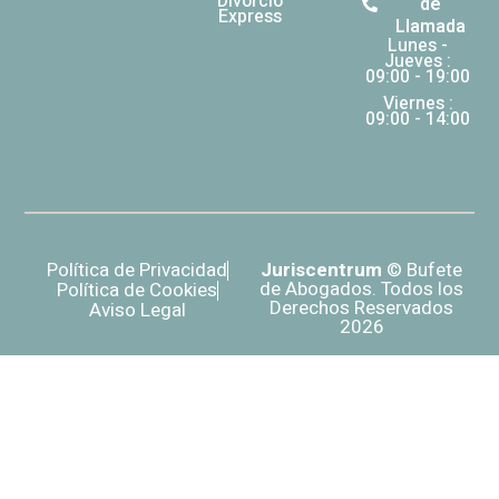
Divorcio
de
Express
Llamada
Lunes -
Jueves :
09:00 - 19:00
Viernes :
09:00 - 14:00
Política de Privacidad
Juriscentrum
© Bufete
de Abogados. Todos los
Política de Cookies
Derechos Reservados
Aviso Legal
2026