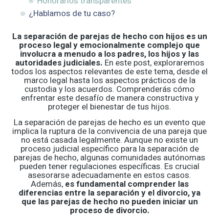
Honorarios transparentes
¿Hablamos de tu caso?
La separación de parejas de hecho con hijos es un
proceso legal y emocionalmente complejo que
involucra a menudo a los padres, los hijos y las
autoridades judiciales.
En este post, exploraremos
todos los aspectos relevantes de este tema, desde el
marco legal hasta los aspectos prácticos de la
custodia y los acuerdos. Comprenderás cómo
enfrentar este desafío de manera constructiva y
proteger el bienestar de tus hijos.
La separación de parejas de hecho es un evento que
implica la ruptura de la convivencia de una pareja que
no está casada legalmente. Aunque no existe un
proceso judicial específico para la separación de
parejas de hecho, algunas comunidades autónomas
pueden tener regulaciones específicas. Es crucial
asesorarse adecuadamente en estos casos.
Además,
es fundamental comprender las
diferencias entre la separación y el divorcio, ya
que las parejas de hecho no pueden iniciar un
proceso de divorcio.