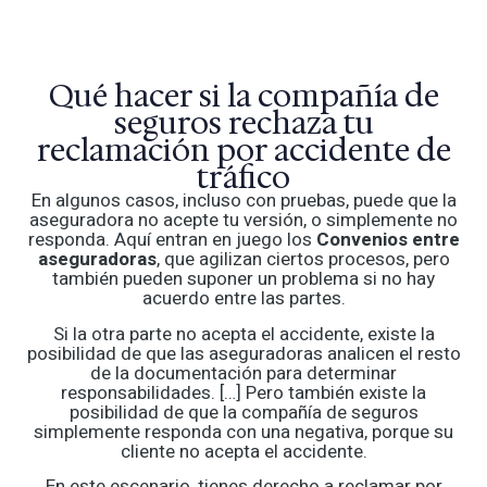
Qué hacer si la compañía de
seguros rechaza tu
reclamación por accidente de
tráfico
En algunos casos, incluso con pruebas, puede que la
aseguradora no acepte tu versión, o simplemente no
responda. Aquí entran en juego los
Convenios entre
aseguradoras
, que agilizan ciertos procesos, pero
también pueden suponer un problema si no hay
acuerdo entre las partes.
Si la otra parte no acepta el accidente, existe la
posibilidad de que las aseguradoras analicen el resto
de la documentación para determinar
responsabilidades. […] Pero también existe la
posibilidad de que la compañía de seguros
simplemente responda con una negativa, porque su
cliente no acepta el accidente.
En este escenario, tienes derecho a reclamar por