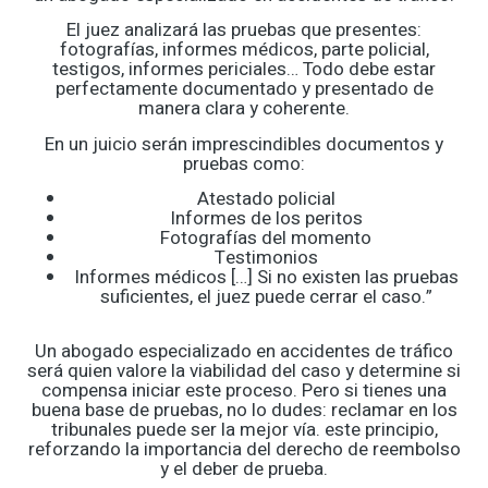
El juez analizará las pruebas que presentes:
fotografías, informes médicos, parte policial,
testigos, informes periciales… Todo debe estar
perfectamente documentado y presentado de
manera clara y coherente.
En un juicio serán imprescindibles documentos y
pruebas como:
Atestado policial
Informes de los peritos
Fotografías del momento
Testimonios
Informes médicos […] Si no existen las pruebas
suficientes, el juez puede cerrar el caso.”
Un abogado especializado en accidentes de tráfico
será quien valore la viabilidad del caso y determine si
compensa iniciar este proceso. Pero si tienes una
buena base de pruebas, no lo dudes: reclamar en los
tribunales puede ser la mejor vía. este principio,
reforzando la importancia del derecho de reembolso
y el deber de prueba.