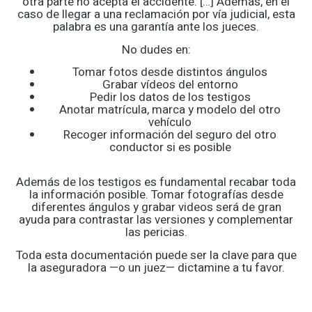
otra parte no acepta el accidente. […] Además, en el
caso de llegar a una reclamación por vía judicial, esta
palabra es una garantía ante los jueces.
No dudes en:
Tomar fotos desde distintos ángulos
Grabar vídeos del entorno
Pedir los datos de los testigos
Anotar matrícula, marca y modelo del otro
vehículo
Recoger información del seguro del otro
conductor si es posible
Además de los testigos es fundamental recabar toda
la información posible. Tomar fotografías desde
diferentes ángulos y grabar videos será de gran
ayuda para contrastar las versiones y complementar
las pericias.
Toda esta documentación puede ser la clave para que
la aseguradora —o un juez— dictamine a tu favor.