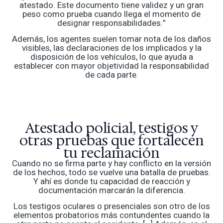
atestado. Este documento tiene validez y un gran
peso como prueba cuando llega el momento de
designar responsabilidades.”
Además, los agentes suelen tomar nota de los daños
visibles, las declaraciones de los implicados y la
disposición de los vehículos, lo que ayuda a
establecer con mayor objetividad la responsabilidad
de cada parte.
Atestado policial, testigos y
otras pruebas que fortalecen
tu reclamación
Cuando no se firma parte y hay conflicto en la versión
de los hechos, todo se vuelve una batalla de pruebas.
Y ahí es donde tu capacidad de reacción y
documentación marcarán la diferencia.
Los testigos oculares o presenciales son otro de los
elementos probatorios más contundentes cuando la