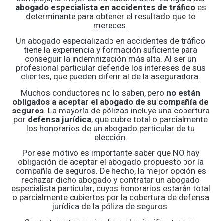
abogado especialista en accidentes de tráfico
es
determinante para obtener el resultado que te
mereces.
Un abogado especializado en accidentes de tráfico
tiene la experiencia y formación suficiente para
conseguir la indemnización más alta. Al ser un
profesional particular defiende los intereses de sus
clientes, que pueden diferir al de la aseguradora.
Muchos conductores no lo saben, pero
no están
obligados a aceptar el abogado de su compañía de
seguros
. La mayoría de pólizas incluye una cobertura
por
defensa jurídica
, que cubre total o parcialmente
los honorarios de un abogado particular de tu
elección.
Por ese motivo es importante saber que NO hay
obligación de aceptar el abogado propuesto por la
compañía de seguros. De hecho, la mejor opción es
rechazar dicho abogado y contratar un abogado
especialista particular, cuyos honorarios estarán total
o parcialmente cubiertos por la cobertura de defensa
jurídica de la póliza de seguros.