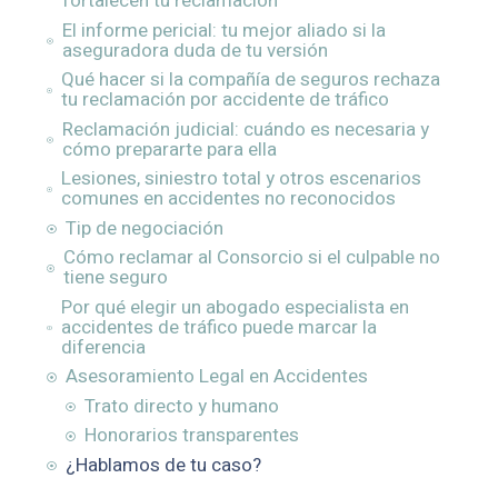
fortalecen tu reclamación
El informe pericial: tu mejor aliado si la
aseguradora duda de tu versión
Qué hacer si la compañía de seguros rechaza
tu reclamación por accidente de tráfico
Reclamación judicial: cuándo es necesaria y
cómo prepararte para ella
Lesiones, siniestro total y otros escenarios
comunes en accidentes no reconocidos
Tip de negociación
Cómo reclamar al Consorcio si el culpable no
tiene seguro
Por qué elegir un abogado especialista en
accidentes de tráfico puede marcar la
diferencia
Asesoramiento Legal en Accidentes
Trato directo y humano
Honorarios transparentes
¿Hablamos de tu caso?