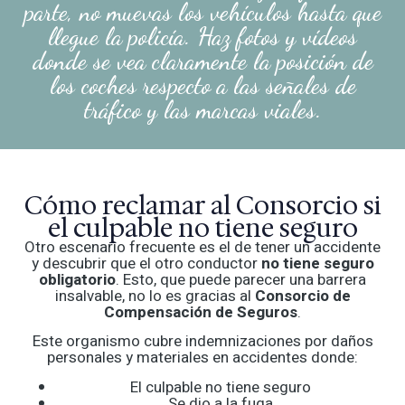
parte, no muevas los vehículos hasta que
llegue la policía. Haz fotos y vídeos
donde se vea claramente la posición de
los coches respecto a las señales de
tráfico y las marcas viales.
Cómo reclamar al Consorcio si
el culpable no tiene seguro
Otro escenario frecuente es el de tener un accidente
y descubrir que el otro conductor
no tiene seguro
obligatorio
. Esto, que puede parecer una barrera
insalvable, no lo es gracias al
Consorcio de
Compensación de Seguros
.
Este organismo cubre indemnizaciones por daños
personales y materiales en accidentes donde:
El culpable no tiene seguro
Se dio a la fuga