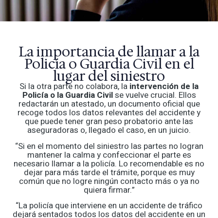
La importancia de llamar a la
Policía o Guardia Civil en el
lugar del siniestro
Si la otra parte no colabora, la
intervención de la
Policía o la Guardia Civil
se vuelve crucial. Ellos
redactarán un atestado, un documento oficial que
recoge todos los datos relevantes del accidente y
que puede tener gran peso probatorio ante las
aseguradoras o, llegado el caso, en un juicio.
“Si en el momento del siniestro las partes no logran
mantener la calma y confeccionar el parte es
necesario llamar a la policía. Lo recomendable es no
dejar para más tarde el trámite, porque es muy
común que no logre ningún contacto más o ya no
quiera firmar.”
“La policía que interviene en un accidente de tráfico
dejará sentados todos los datos del accidente en un