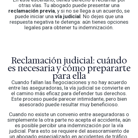
otras vías. Tu abogado puede presentar una
reclamación previa
, y si no se llega a un acuerdo, se
puede iniciar una
vía judicial
. No dejes que una
respuesta negativa te detenga: aún tienes opciones
legales para obtener tu indemnización.
Reclamación judicial: cuándo
es necesaria y cómo prepararte
para ella
Cuando fallan las negociaciones y no hay acuerdo
entre las aseguradoras, la vía judicial se convierte en
el camino más eficaz para defender tus derechos.
Este proceso puede parecer intimidante, pero bien
asesorado puede resultar muy beneficioso.
Cuando no existe un convenio entre aseguradoras o
simplemente la otra parte no acepta el accidente, aún
es posible percibir una indemnización por la vía
judicial. Para esto se requiere del asesoramiento de
un abogado especializado en accidentes de tráfico.