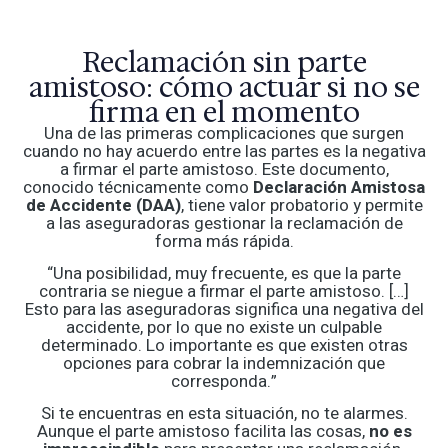
Reclamación sin parte
amistoso: cómo actuar si no se
firma en el momento
Una de las primeras complicaciones que surgen
cuando no hay acuerdo entre las partes es la negativa
a firmar el parte amistoso. Este documento,
conocido técnicamente como
Declaración Amistosa
de Accidente (DAA)
, tiene valor probatorio y permite
a las aseguradoras gestionar la reclamación de
forma más rápida.
“Una posibilidad, muy frecuente, es que la parte
contraria se niegue a firmar el parte amistoso. […]
Esto para las aseguradoras significa una negativa del
accidente, por lo que no existe un culpable
determinado. Lo importante es que existen otras
opciones para cobrar la indemnización que
corresponda.”
Si te encuentras en esta situación, no te alarmes.
Aunque el parte amistoso facilita las cosas,
no es