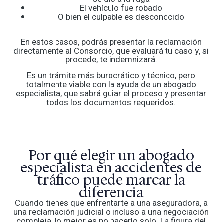
El vehículo fue robado
O bien el culpable es desconocido
En estos casos, podrás presentar la reclamación
directamente al Consorcio, que evaluará tu caso y, si
procede, te indemnizará.
Es un trámite más burocrático y técnico, pero
totalmente viable con la ayuda de un abogado
especialista, que sabrá guiar el proceso y presentar
todos los documentos requeridos.
Por qué elegir un abogado
especialista en accidentes de
tráfico puede marcar la
diferencia
Cuando tienes que enfrentarte a una aseguradora, a
una reclamación judicial o incluso a una negociación
compleja, lo mejor es no hacerlo solo. La figura del