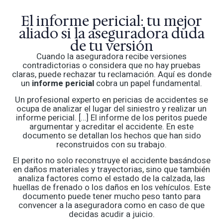
El informe pericial: tu mejor
aliado si la aseguradora duda
de tu versión
Cuando la aseguradora recibe versiones
contradictorias o considera que no hay pruebas
claras, puede rechazar tu reclamación. Aquí es donde
un
informe pericial
cobra un papel fundamental.
Un profesional experto en pericias de accidentes se
ocupa de analizar el lugar del siniestro y realizar un
informe pericial. […] El informe de los peritos puede
argumentar y acreditar el accidente. En este
documento se detallan los hechos que han sido
reconstruidos con su trabajo.
El perito no solo reconstruye el accidente basándose
en daños materiales y trayectorias, sino que también
analiza factores como el estado de la calzada, las
huellas de frenado o los daños en los vehículos. Este
documento puede tener mucho peso tanto para
convencer a la aseguradora como en caso de que
decidas acudir a juicio.