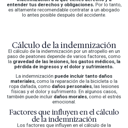
entender tus derechos y obligaciones.
Por lo tanto,
es altamente recomendable contratar a un abogado
lo antes posible después del accidente.
Cálculo de la indemnización
El cálculo de la indemnización por un atropello en un
paso de peatones depende de varios factores, como
la
gravedad de las lesiones, los gastos médicos, la
pérdida de ingresos y el dolor y sufrimiento.
La indemnización
puede incluir tanto daños
materiales
, como la reparación de la bicicleta o la
ropa dañada, como
daños personales
, las lesiones
físicas y el dolor y sufrimiento. En algunos casos,
también puede incluir
daños morales
, como el estrés
emocional.
Factores que influyen en el cálculo
de la indemnización
Los factores que influyen en el cálculo de la