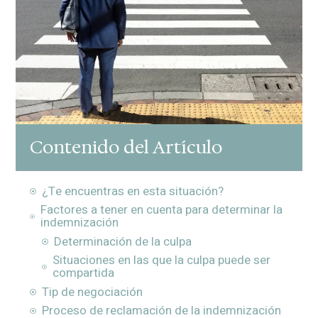
Contenido del Artículo
¿Te encuentras en esta situación?
Factores a tener en cuenta para determinar la
indemnización
Determinación de la culpa
Situaciones en las que la culpa puede ser
compartida
Tip de negociación
Proceso de reclamación de la indemnización