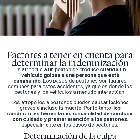
Factores a tener en cuenta para
determinar la indemnización
Un atropello a un peatón se produce
cuando un
vehículo golpea a una persona que está
caminando
. Los pasos de peatones son lugares
comunes para estos accidentes, ya que es donde los
peatones y los vehículos a menudo interactúan.
Los atropellos a peatones pueden causar lesiones
graves e incluso la muerte. Por lo tanto,
los
conductores tienen la responsabilidad de conducir
con cuidado y prestar atención a los peatones
,
especialmente en los pasos de peatones.
Determinación de la culpa