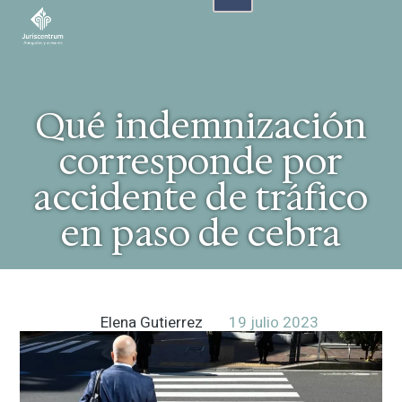
Qué indemnización
corresponde por
accidente de tráfico
en paso de cebra
Elena Gutierrez
19 julio 2023