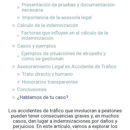
Presentación de pruebas y documentación
necesaria
Importancia de la asesoría legal
Cálculo de la indemnización
Factores que influyen en el cálculo de la
indemnización
Casos y ejemplos
Ejemplos de situaciones de atropello y
cómo se gestionan
Asesoramiento Legal en Accidente de Tráfico
Trato directo y humano
Honorarios transparentes
Conclusiones
¿Hablamos de tu caso?
Los accidentes de tráfico que involucran a peatones
pueden tener consecuencias graves y, en muchos
casos, dan lugar a indemnizaciones por daños y
perjuicios. En este artículo, vamos a explorar los