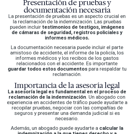
Presentación de pruebas y
documentación necesaria
La presentación de pruebas es un aspecto crucial en
la reclamación de la indemnización. Las pruebas
pueden incluir
testimonios de testigos, imágenes
de cámaras de seguridad, registros policiales y
informes médicos.
La documentación necesaria puede incluir el parte
amistoso de accidente, el informe de la policía, los
informes médicos y los recibos de los gastos
relacionados con el accidente. Es importante
guardar todos estos documentos
para respaldar tu
reclamación.
Importancia de la asesoría legal
La asesoría legal es fundamental en el proceso de
reclamación de la indemnización
. Un abogado con
experiencia en accidentes de tráfico puede ayudarte a
recopilar pruebas, negociar con las compañías de
seguros y presentar una demanda judicial si es
necesario.
Además, un abogado puede ayudarte a
calcular la
indemnización a la que tienes derecho y a