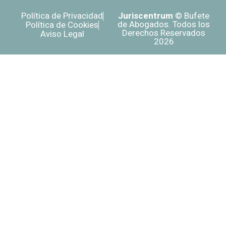
Política de Privacidad
Juriscentrum
© Bufete
de Abogados. Todos los
Política de Cookies
Derechos Reservados
Aviso Legal
2026