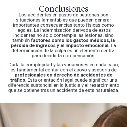
Conclusiones
Los accidentes en pasos de peatones son
situaciones lamentables que pueden generar
importantes consecuencias tanto físicas como
legales. La indemnización derivada de estos
incidentes no solo contempla las lesiones, sino
también f
actores como los gastos médicos, la
pérdida de ingresos y el impacto emocional.
La
determinación de la culpa es un elemento central
para decidir la compensación.
Dada la complejidad y las variaciones en cada caso,
es fundamental contar con el apoyo y asesoría de
profesionales en derecho de accidentes de
tráfico
. Esta orientación legal puede significar una
diferencia sustancial en la justicia y el resarcimiento
que se obtiene tras un accidente de esta naturaleza.