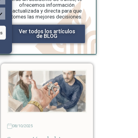
ofrecemos información
actualizada y directa para que
tomes las mejores decisiones.
Ver todos los artículos
as
de BLOG
08/10/2025