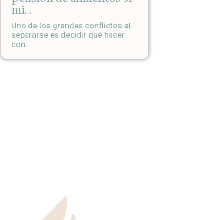
mi…
Uno de los grandes conflictos al
separarse es decidir qué hacer
con…