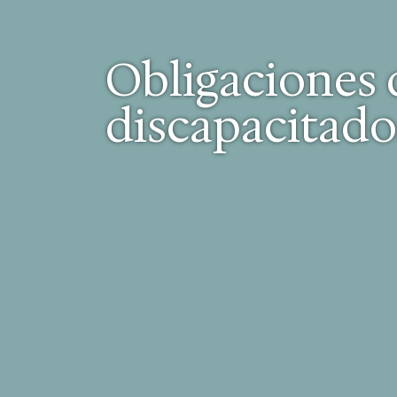
Obligaciones 
discapacitado