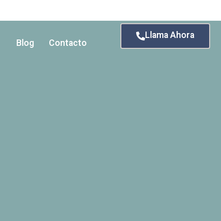
Llama Ahora
Blog
Contacto