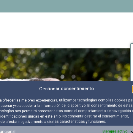
Gestionar consentimiento
a ofrecer las mejores experiencias, utilizamos tecnologías como las cookies pa
acenar y/o acceder a la información del dispositivo. El consentimiento de estas
nologías nos permitirá procesar datos como el comportamiento de navegación 
 identificaciones únicas en este sitio. No consentir o retirar el consentimiento,
de afectar negativamente a ciertas características y funciones.
uncional
Siempre activo