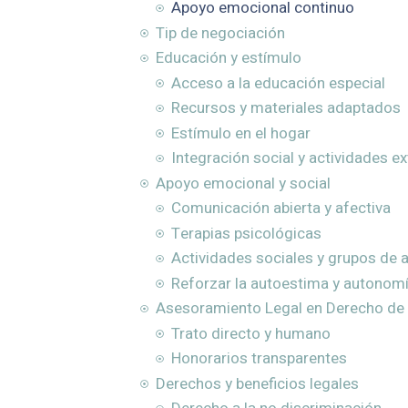
Apoyo emocional continuo
Tip de negociación
Educación y estímulo
Acceso a la educación especial
Recursos y materiales adaptados
Estímulo en el hogar
Integración social y actividades ex
Apoyo emocional y social
Comunicación abierta y afectiva
Terapias psicológicas
Actividades sociales y grupos de 
Reforzar la autoestima y autonom
Asesoramiento Legal en Derecho de 
Trato directo y humano
Honorarios transparentes
Derechos y beneficios legales